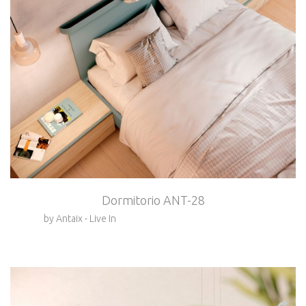
Dormitorio ANT-28
by Antaix - Live In