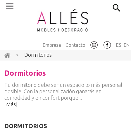
Empresa
Contacto
ES
EN
>
Dormitorios
Dormitorios
Tu dormitorio debe ser un espacio lo más personal
posible. Con la personalización ganarás en
comodidad y en confort porque...
[Más]
DORMITORIOS