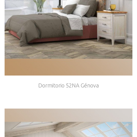
Dormitorio 52NA Génova