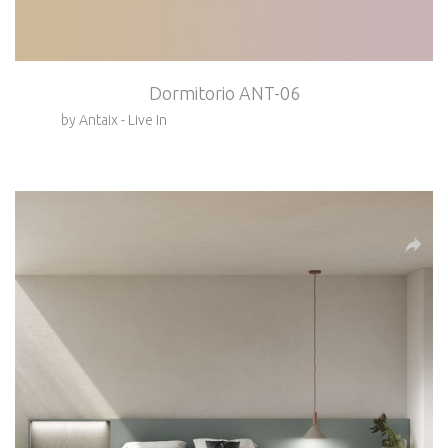
Dormitorio ANT-06
by Antaix - Live In