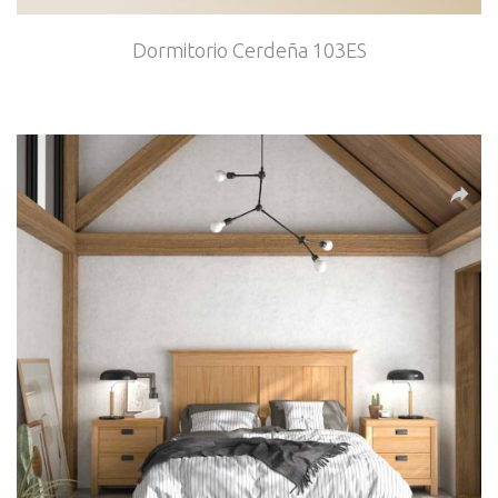
Dormitorio Cerdeña 103ES