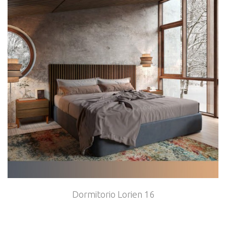
Dormitorio Lorien 16