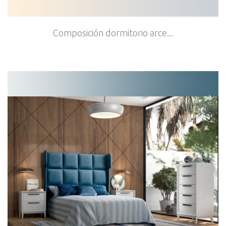
Composición dormitorio arce...