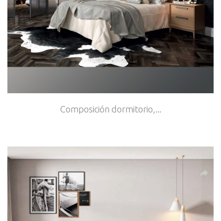
Composición dormitorio,...