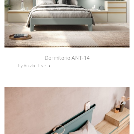
Dormitorio ANT-14
by Antaix - Live In