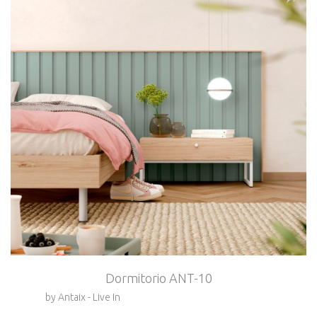
Dormitorio ANT-10
by Antaix - Live In