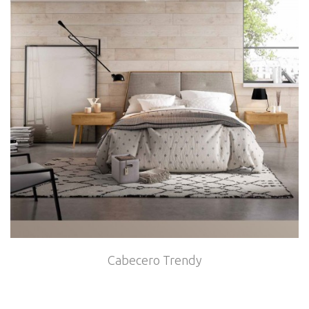
Cabecero Trendy