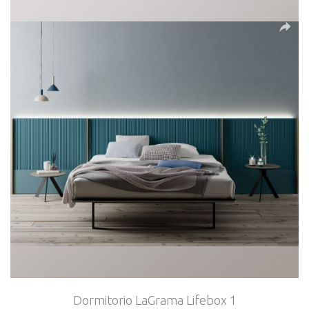
Dormitorio LaGrama Lifebox 1