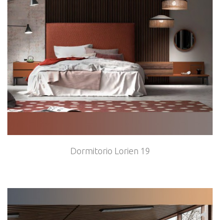
Dormitorio Lorien 19