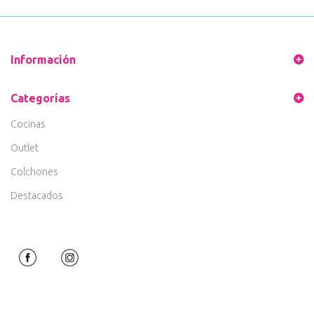
Información
Categorías
Cocinas
Outlet
Colchones
Destacados