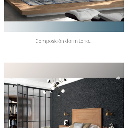
Composición dormitorio...