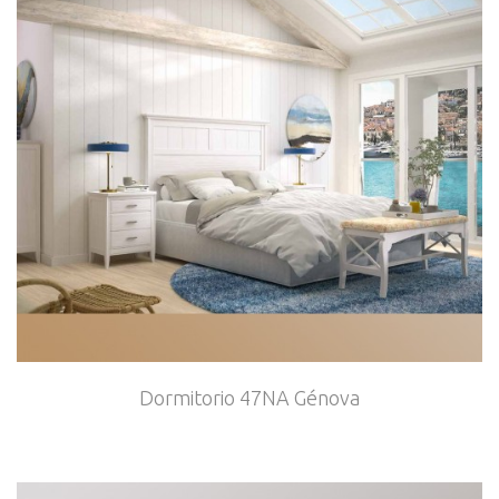
Dormitorio 47NA Génova