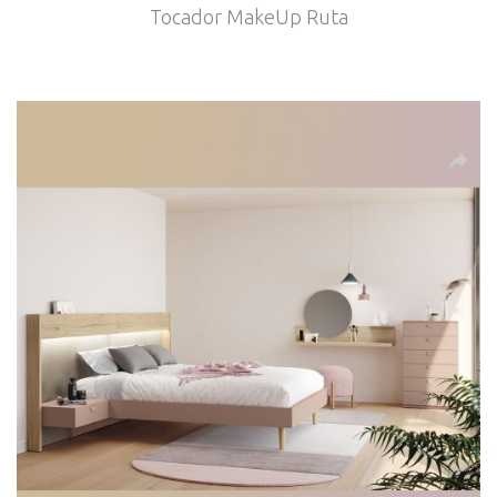
Tocador MakeUp Ruta