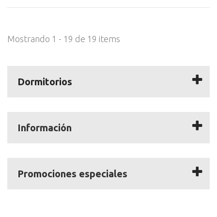
Mostrando 1 - 19 de 19 items
Dormitorios
Información
Promociones especiales