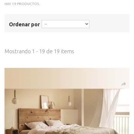
HAY 19 PRODUCTOS.
Ordenar por
Mostrando 1 - 19 de 19 items