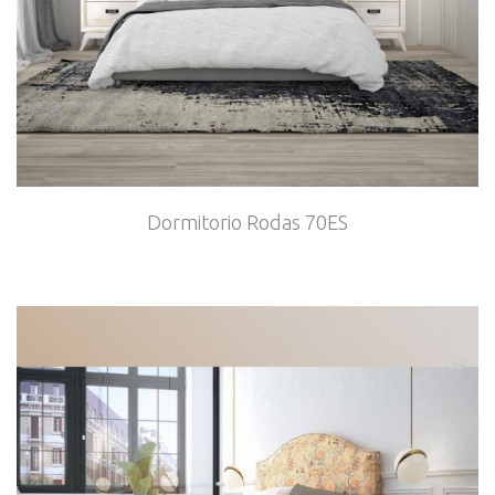
Dormitorio Rodas 70ES