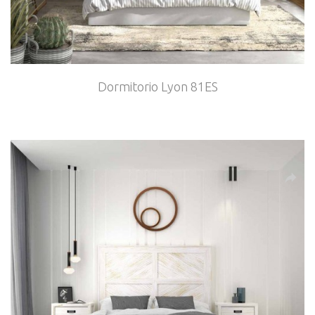
Dormitorio Lyon 81ES