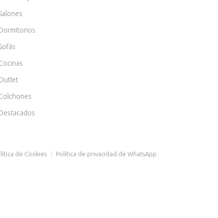
Salones
Dormitorios
Sofás
Cocinas
Outlet
Colchones
Destacados
lítica de Cookies
|
Política de privacidad de WhatsApp