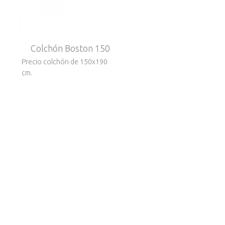
Colchón Boston 150
Precio colchón de 150x190
cm.