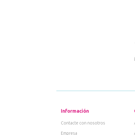
Información
Contacte con nosotros
Empresa