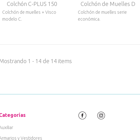
Colchón C-PLUS 150
Colchón de Muelles D
Colchón de muelles + Visco
Colchón de muelles serie
modelo C.
económica.
Mostrando 1 - 14 de 14 items
Categorías
Auxiliar
Armarios y Vestidores