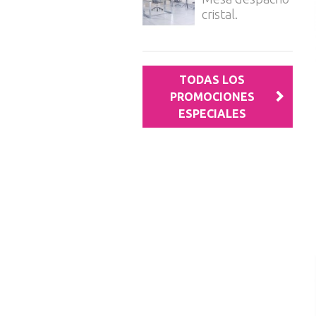
cristal.
TODAS LOS
PROMOCIONES
ESPECIALES