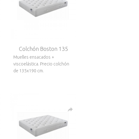
Colchón Boston 135
Muelles ensacados +
viscoelástica. Precio colchón
de 135x190 cm.