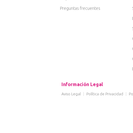
Preguntas frecuentes
Información Legal
Aviso Legal
|
Política de Privacidad
|
Po