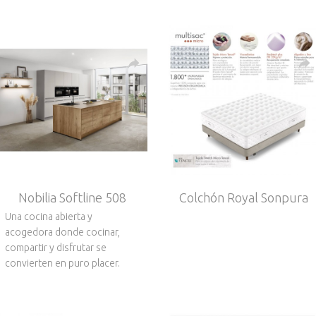
Nobilia Softline 508
Colchón Royal Sonpura
Una cocina abierta y
acogedora donde cocinar,
compartir y disfrutar se
convierten en puro placer.