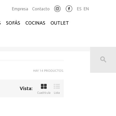
Empresa
Contacto
ES
EN
S
SOFÁS
COCINAS
OUTLET
HAY 14 PRODUCTOS.
Vista:
Cuadrícula
Lista