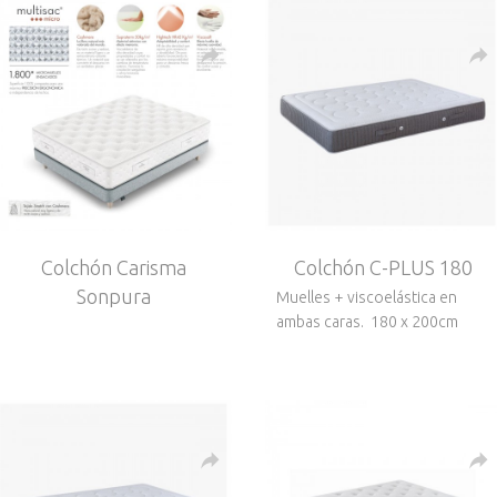
Colchón Carisma
Colchón C-PLUS 180
Sonpura
Muelles + viscoelástica en
ambas caras. 180 x 200cm