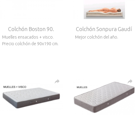
Colchón Boston 90.
Colchón Sonpura Gaudí
Muelles ensacados + visco.
Mejor colchón del año.
Precio colchón de 90x190 cm.