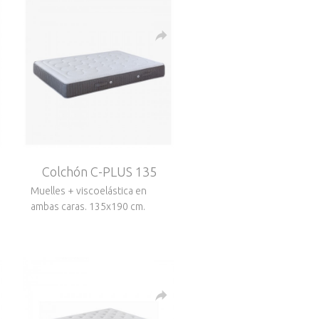
Colchón C-PLUS 135
Muelles + viscoelástica en
ambas caras. 135x190 cm.