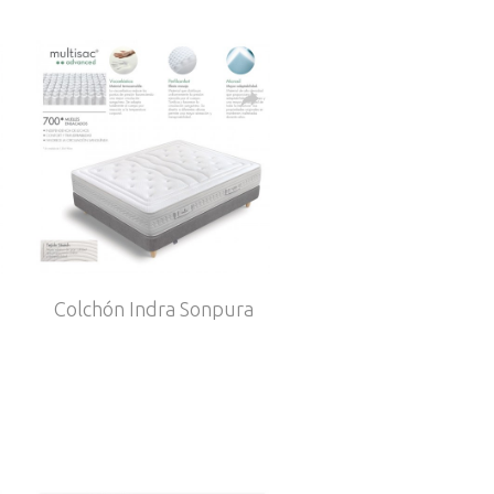
Colchón Indra Sonpura