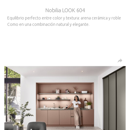
Nobilia LOOK 604
Equilibrio perfecto entre color y textura: arena cerámica y roble
Como en una combinación natural y elegante.