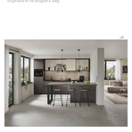
inspirada en la bloguera Sally.