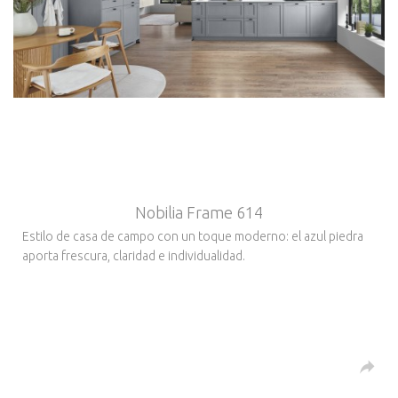
Nobilia Frame 614
Estilo de casa de campo con un toque moderno: el azul piedra
aporta frescura, claridad e individualidad.