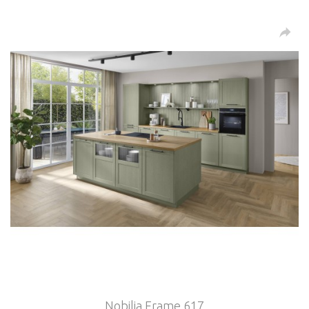
Nobilia Frame 617