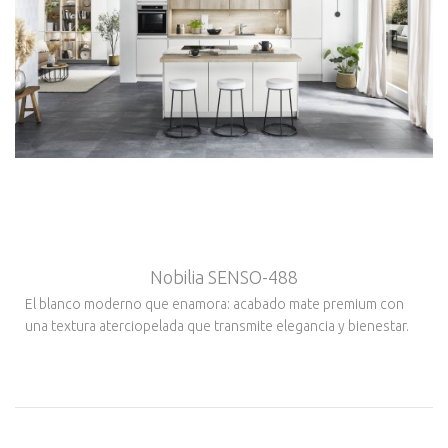
Nobilia SENSO-488
El blanco moderno que enamora: acabado mate premium con
una textura aterciopelada que transmite elegancia y bienestar.