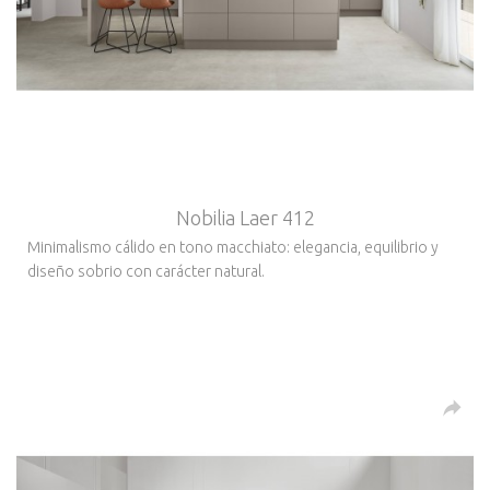
Nobilia Laer 412
Minimalismo cálido en tono macchiato: elegancia, equilibrio y
diseño sobrio con carácter natural.