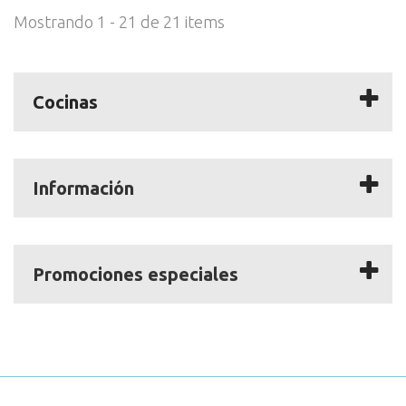
Mostrando 1 - 21 de 21 items
Cocinas
Información
Promociones especiales