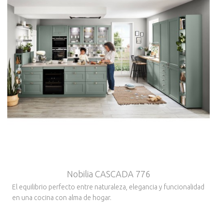
Nobilia CASCADA 776
El equilibrio perfecto entre naturaleza, elegancia y funcionalidad
en una cocina con alma de hogar.