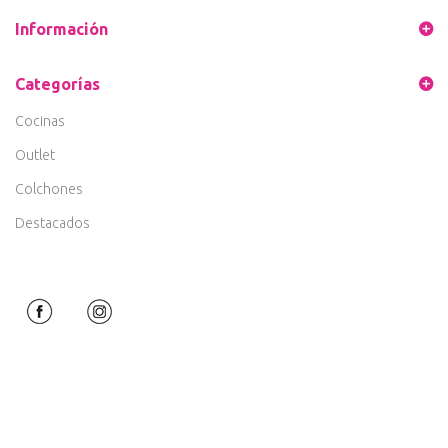
Información
Categorías
Cocinas
Outlet
Colchones
Destacados