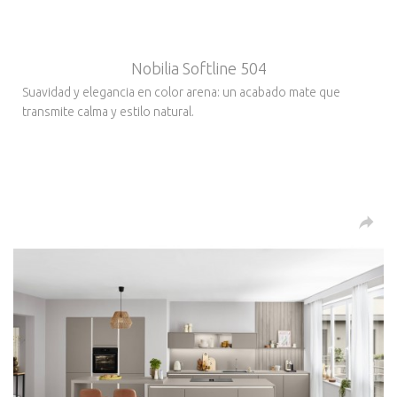
Nobilia Softline 504
Suavidad y elegancia en color arena: un acabado mate que
transmite calma y estilo natural.