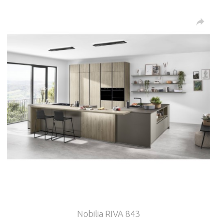
Nobilia RIVA 843