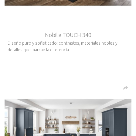
Nobilia TOUCH 340
Diseño puro y sofisticado: contrastes, materiales nobles y
detalles que marcan la diferencia.