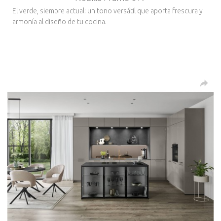
El verde, siempre actual: un tono versátil que aporta frescura y
armonía al diseño de tu cocina.