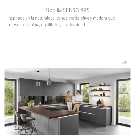
Nobilia SENSO 495
Inspirada en la naturaleza: tonos verde oliva y madera que
transmiten calma, equilibrio y modernidad