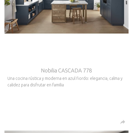
Nobilia CASCADA 778
Una cocina rústica y moderna en azul fiordo: elegancia, calma y
calidez para disfrutar en familia