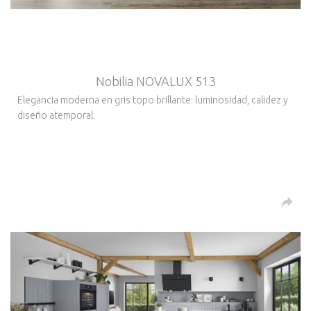
Nobilia NOVALUX 513
Elegancia moderna en gris topo brillante: luminosidad, calidez y
diseño atemporal.