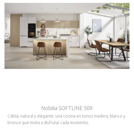
Nobilia SOFTLINE 509
Cálida, natural y elegante: una cocina en tonos madera, blanco y
bronce que invita a disfrutar cada momento.