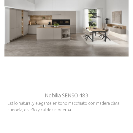
Nobilia SENSO 483
Estilo natural y elegante en tono macchiato con madera clara:
armonía, diseño y calidez moderna.