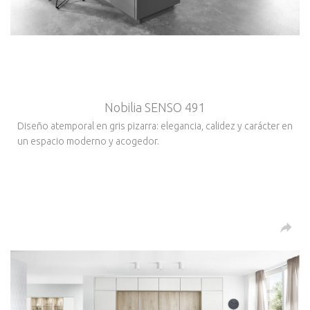
Nobilia SENSO 491
Diseño atemporal en gris pizarra: elegancia, calidez y carácter en
un espacio moderno y acogedor.