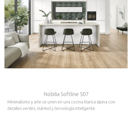
Nobilia Softline 507
Minimalismo y arte se unen en una cocina blanca alpina con
detalles verdes, mármol y tecnología inteligente.