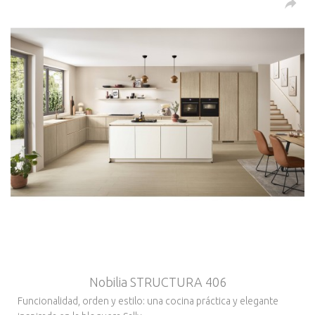
Nobilia STRUCTURA 406
Funcionalidad, orden y estilo: una cocina práctica y elegante