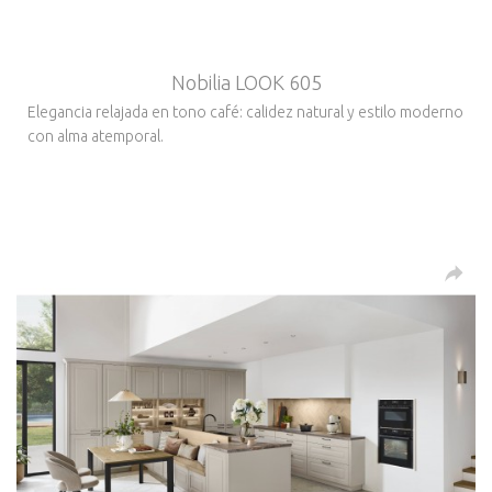
Nobilia LOOK 605
Elegancia relajada en tono café: calidez natural y estilo moderno
con alma atemporal.