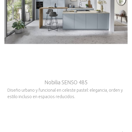
Nobilia SENSO 485
Diseño urbano y funcional en celeste pastel: elegancia, orden y
estilo incluso en espacios reducidos.