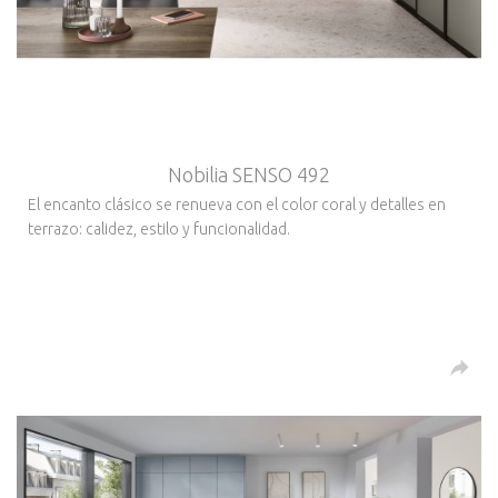
Nobilia SENSO 492
El encanto clásico se renueva con el color coral y detalles en
terrazo: calidez, estilo y funcionalidad.