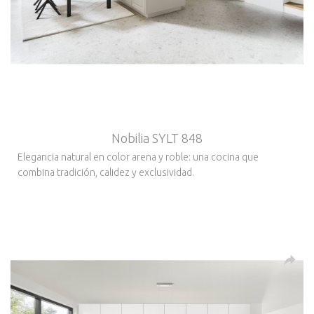
Nobilia SYLT 848
Elegancia natural en color arena y roble: una cocina que
combina tradición, calidez y exclusividad.