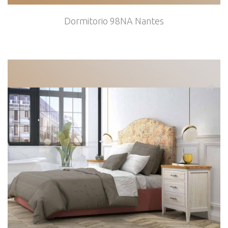
Dormitorio 98NA Nantes