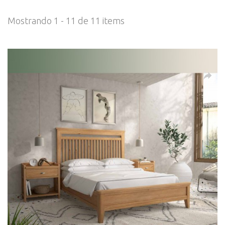
Mostrando 1 - 11 de 11 items