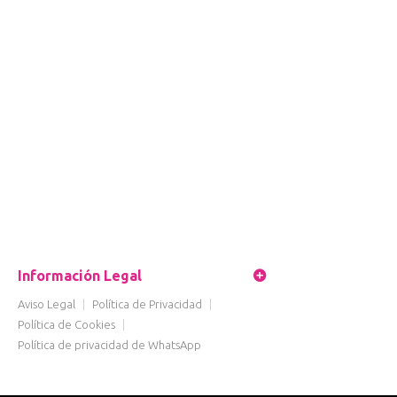
Información Legal
Aviso Legal
|
Política de Privacidad
|
Política de Cookies
|
Política de privacidad de WhatsApp