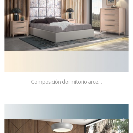
Composición dormitorio arce...