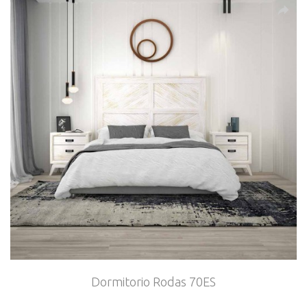
Dormitorio Rodas 70ES