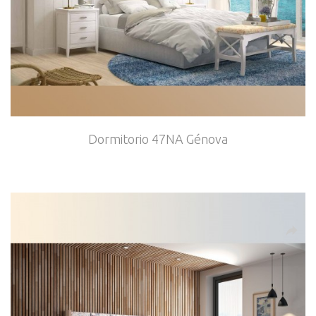
Dormitorio 47NA Génova