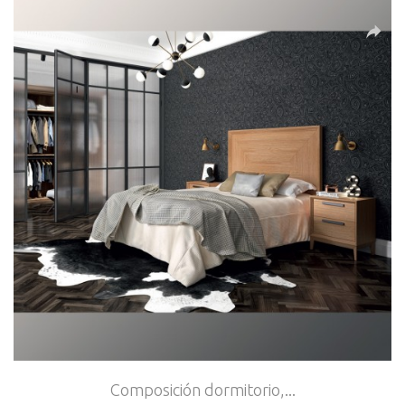
Composición dormitorio,...