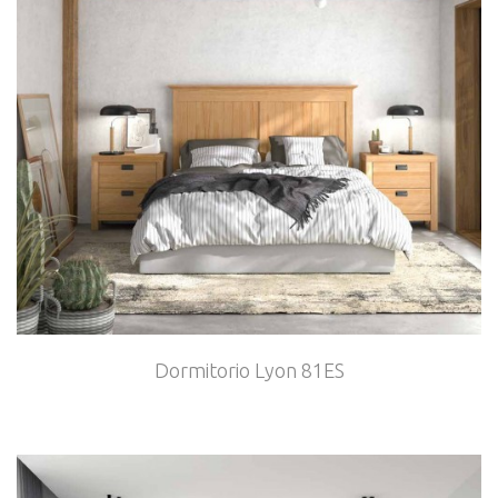
Dormitorio Lyon 81ES