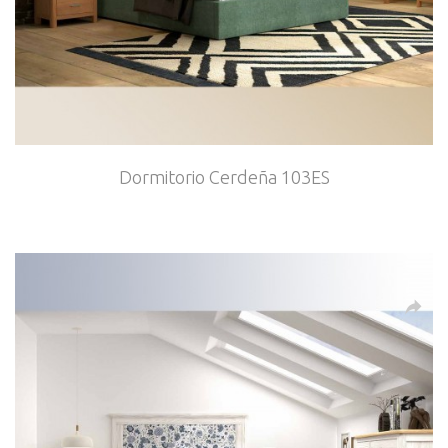
Dormitorio Cerdeña 103ES