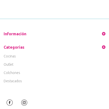
Información
Categorías
Cocinas
Outlet
Colchones
Destacados