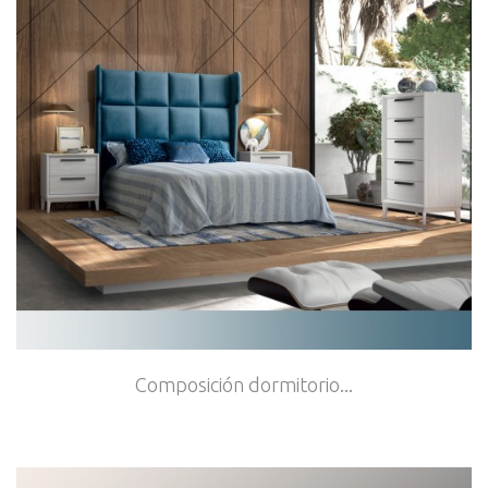
Composición dormitorio...