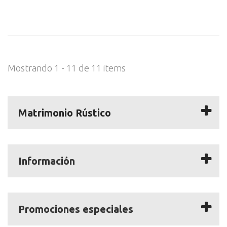
Mostrando 1 - 11 de 11 items
Matrimonio Rústico
Información
Promociones especiales