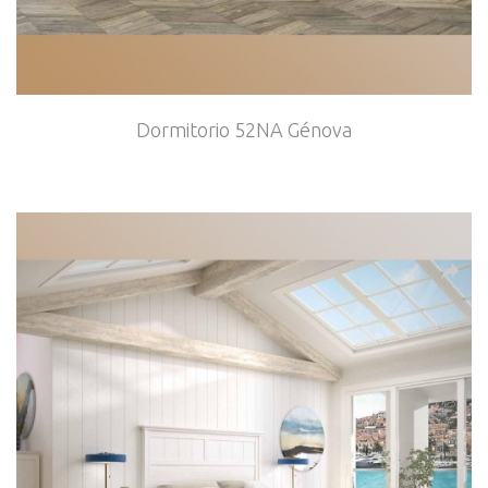
Dormitorio 52NA Génova