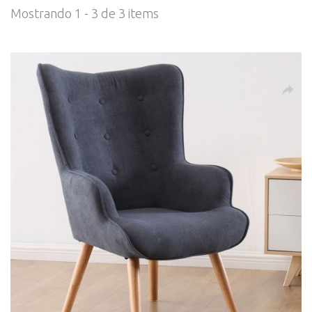
Mostrando 1 - 3 de 3 items