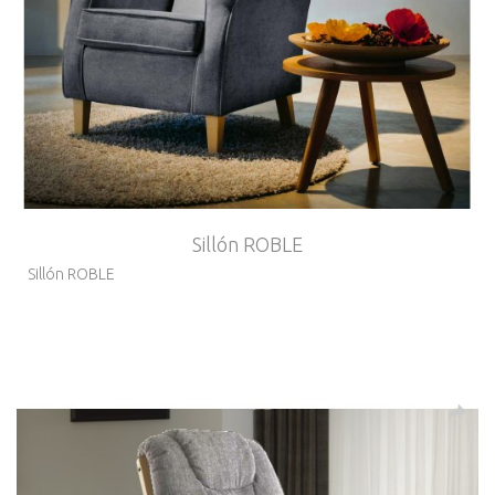
Sillón ROBLE
Sillón ROBLE