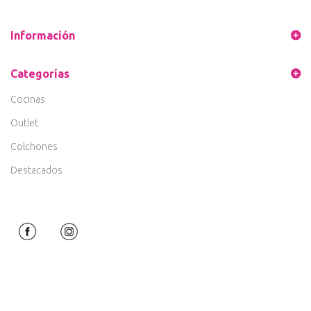
Información
Categorías
Cocinas
Outlet
Colchones
Destacados