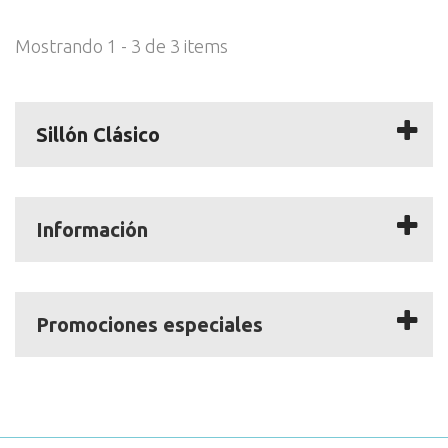
Mostrando 1 - 3 de 3 items
Sillón Clásico
Información
Promociones especiales