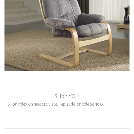
Sillón YOLI
Sillón relax en madera vista. Tapizado en tela serie B.