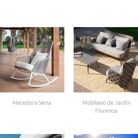
Mecedora Siena
Mobiliario de Jardín
Florencia