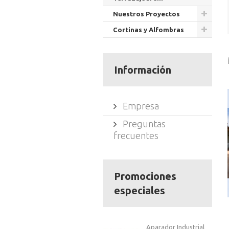
Nuestros Proyectos
Cortinas y Alfombras
Información
Empresa
Preguntas
frecuentes
Promociones
especiales
Aparador Industrial