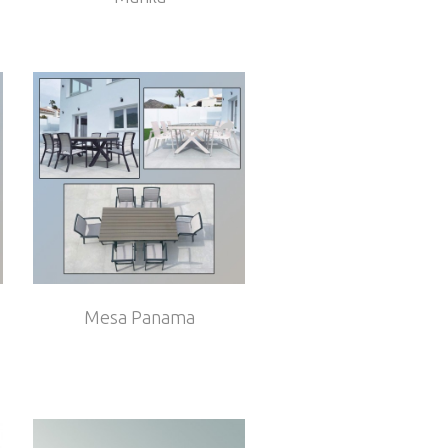
Mesa Panama