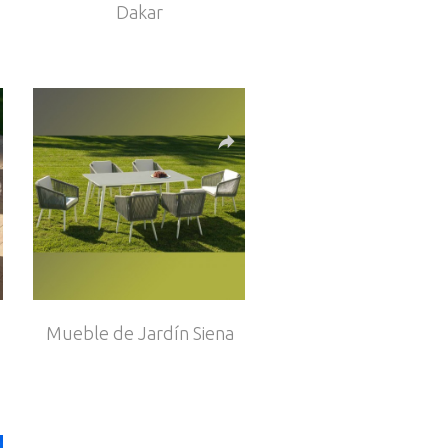
Dakar
Mueble de Jardín Siena