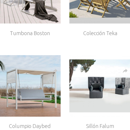
Tumbona Boston
Colección Teka
Columpio Daybed
Sillón Falum