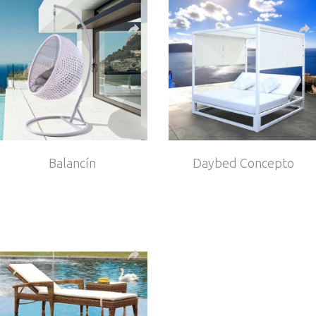
Balancín
Daybed Concepto