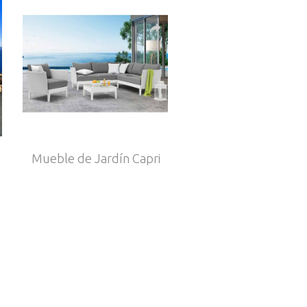
Mueble de Jardín Capri