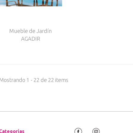
Mueble de Jardín
AGADIR
Mostrando 1 - 22 de 22 items
Categorías