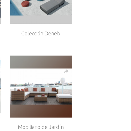
Colección Deneb
Mobiliario de Jardín