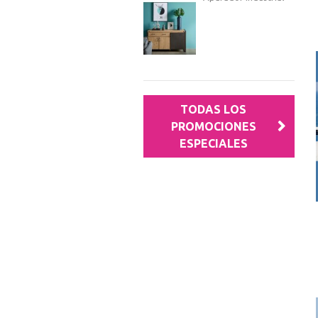
TODAS LOS
PROMOCIONES
ESPECIALES