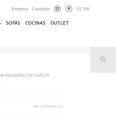
Empresa
Contacto
ES
EN
S
SOFÁS
COCINAS
OUTLET
ar equipado con todo lo
.
HAY 22 PRODUCTOS.