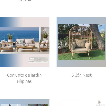
Conjunto de jardín
Sillón Nest
Filipinas