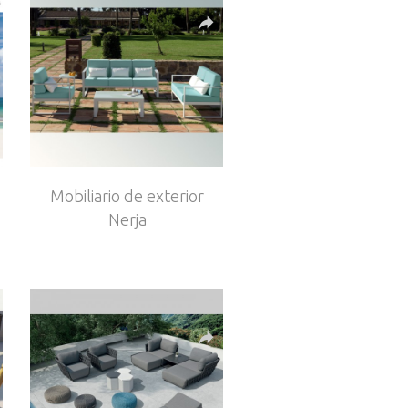
Mobiliario de exterior
Nerja