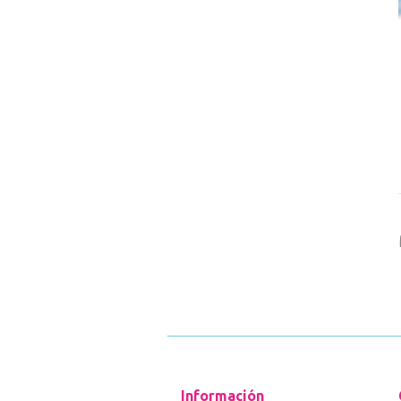
Información