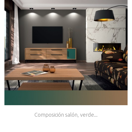
Composición salón, verde...