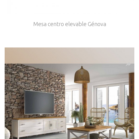
Mesa centro elevable Génova