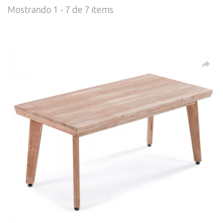
Mostrando 1 - 7 de 7 items