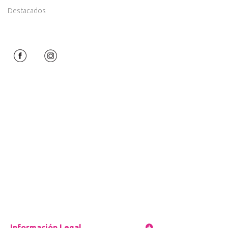
Destacados
Información Legal