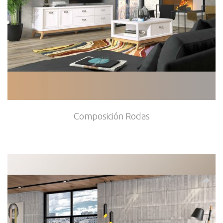
Composición Rodas