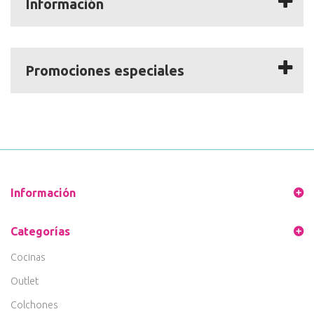
Información
Promociones especiales
Información
Categorías
Cocinas
Outlet
Colchones