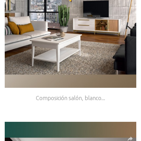
Composición salón, blanco...