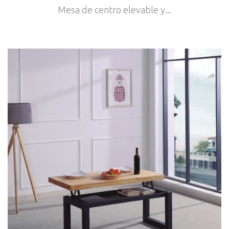
Mesa de centro elevable y...