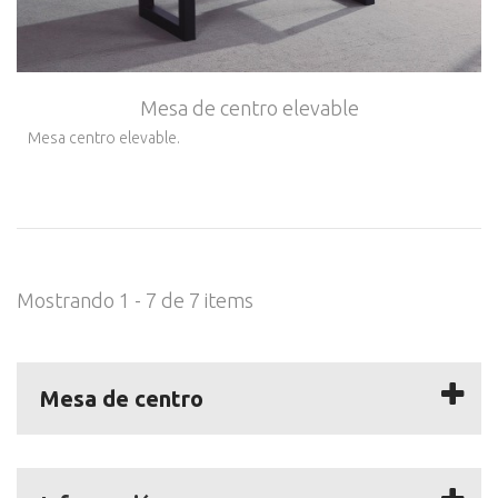
Mesa de centro elevable
Mesa centro elevable.
Mostrando 1 - 7 de 7 items
Mesa de centro