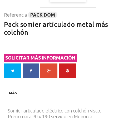
Referencia
PACK DOM
Pack somier articulado metal más
colchón
SOLICITAR MÁS INFORMACIÓN
MÁS
Somier articulado eléctrico con colchón visco.
Precio para 90 x 190 servido en Menorca