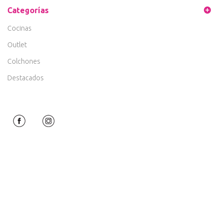
Categorías
Cocinas
Outlet
Colchones
Destacados