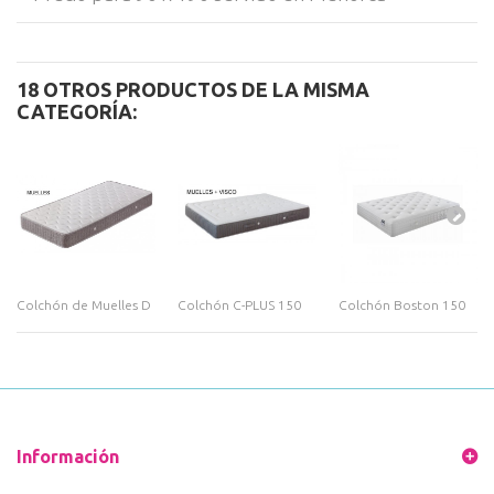
18 OTROS PRODUCTOS DE LA MISMA
CATEGORÍA:
Colchón de Muelles D
Colchón C-PLUS 150
Colchón Boston 150
Información