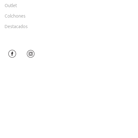
Outlet
Colchones
Destacados