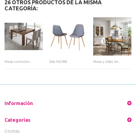
26 OTROS PRODUCTOS DE LA MISMA
CATEGORÍA:
Mesa comedor...
Silla NIOBE
Mesa y sillas de...
Información
Categorías
Cocinas