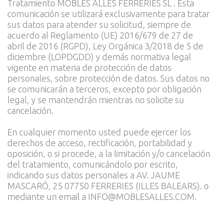
Tratamiento MOBLES ALLES FERRERIES SL . Esta
comunicación se utilizará exclusivamente para tratar
sus datos para atender su solicitud, siempre de
acuerdo al Reglamento (UE) 2016/679 de 27 de
abril de 2016 (RGPD), Ley Orgánica 3/2018 de 5 de
diciembre (LOPDGDD) y demás normativa legal
vigente en materia de protección de datos
personales, sobre protección de datos. Sus datos no
se comunicarán a terceros, excepto por obligación
legal, y se mantendrán mientras no solicite su
cancelación.
En cualquier momento usted puede ejercer los
derechos de acceso, rectificación, portabilidad y
oposición, o si procede, a la limitación y/o cancelación
del tratamiento, comunicándolo por escrito,
indicando sus datos personales a AV. JAUME
MASCARÓ, 25 07750 FERRERIES (ILLES BALEARS). o
mediante un email a INFO@MOBLESALLES.COM.