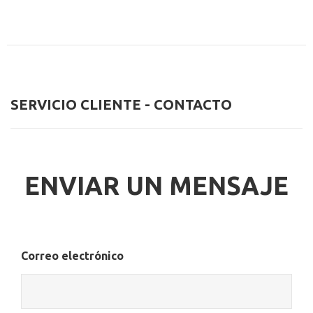
SERVICIO CLIENTE - CONTACTO
ENVIAR UN MENSAJE
Correo electrónico