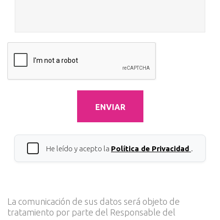
ENVIAR
He leído y acepto la
Política de Privacidad
.
La comunicación de sus datos será objeto de
tratamiento por parte del Responsable del