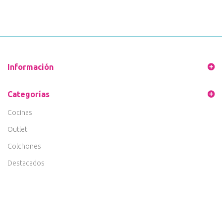
Información
Categorías
Cocinas
Outlet
Colchones
Destacados