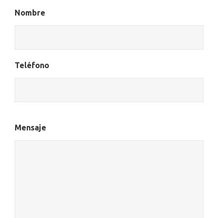
Nombre
Teléfono
Mensaje