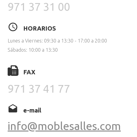
971 37 31 00
HORARIOS
Lunes a Viernes: 09:30 a 13:30 - 17:00 a 20:00
Sábados: 10:00 a 13:30
FAX
971 37 41 77
e-mail
info@moblesalles.com