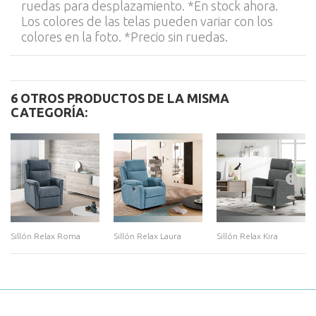
ruedas para desplazamiento. *En stock ahora.
Los colores de las telas pueden variar con los
colores en la foto. *Precio sin ruedas.
6 OTROS PRODUCTOS DE LA MISMA
CATEGORÍA:
Sillón Relax Roma
Sillón Relax Laura
Sillón Relax Kira