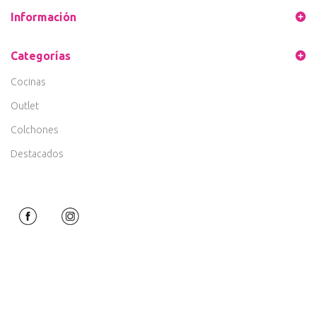
Información
Categorías
Cocinas
Outlet
Colchones
Destacados