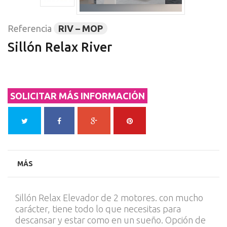
Referencia
RIV – MOP
Sillón Relax River
SOLICITAR MÁS INFORMACIÓN
MÁS
Sillón Relax Elevador de 2 motores. con mucho
carácter, tiene todo lo que necesitas para
descansar y estar como en un sueño. Opción de