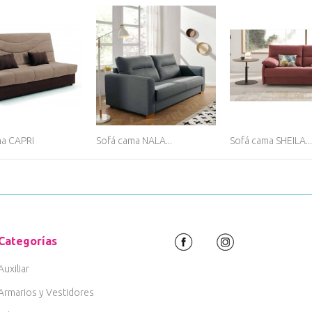
ma CAPRI
Sofá cama NALA...
Sofá cama SHEILA...
Categorías
Auxiliar
Armarios y Vestidores