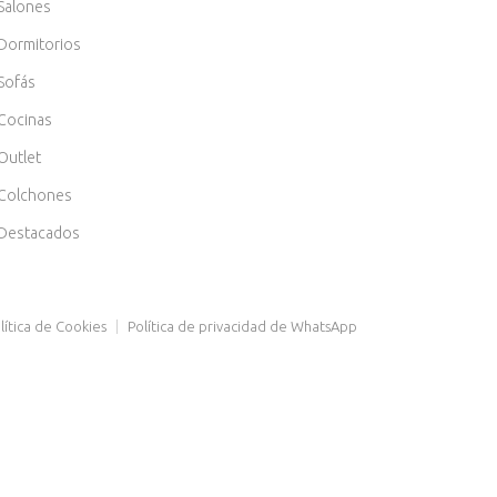
Salones
Dormitorios
Sofás
Cocinas
Outlet
Colchones
Destacados
lítica de Cookies
|
Política de privacidad de WhatsApp