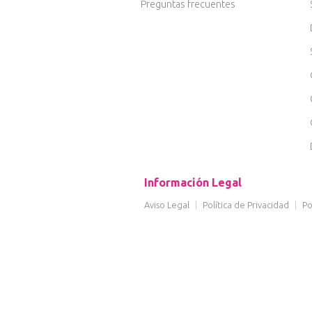
Preguntas frecuentes
Información Legal
Aviso Legal
|
Política de Privacidad
|
Po