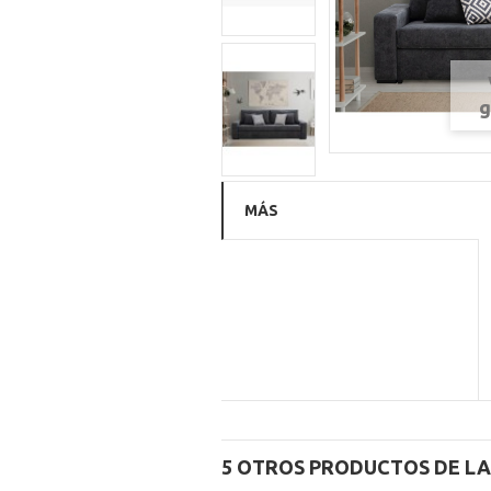
g
MÁS
5 OTROS PRODUCTOS DE LA