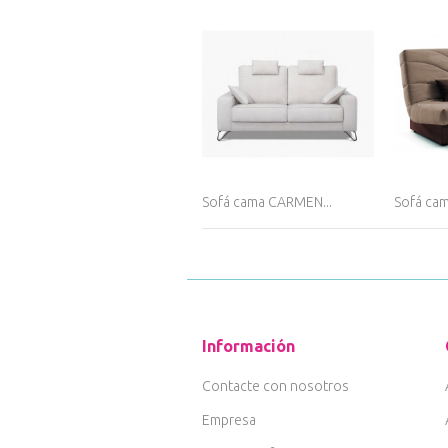
Sofá cama CARMEN...
Sofá ca
Información
Contacte con nosotros
Empresa