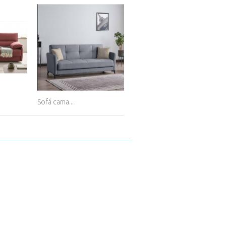
Sofá cama...