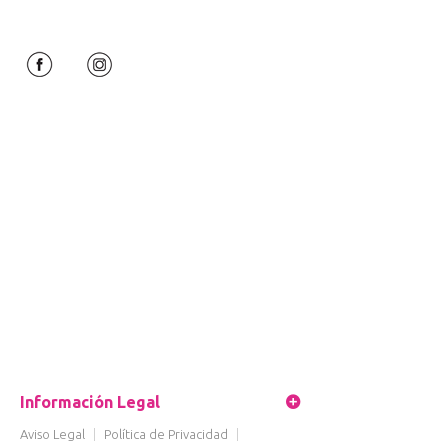
Información Legal
Aviso Legal
|
Política de Privacidad
|