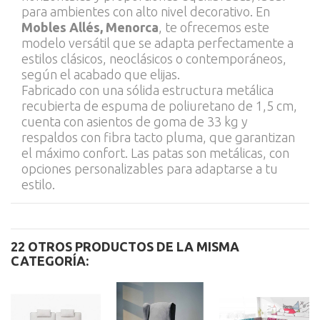
para ambientes con alto nivel decorativo. En
Mobles Allés, Menorca
, te ofrecemos este
modelo versátil que se adapta perfectamente a
estilos clásicos, neoclásicos o contemporáneos,
según el acabado que elijas.
Fabricado con una sólida estructura metálica
recubierta de espuma de poliuretano de 1,5 cm,
cuenta con asientos de goma de 33 kg y
respaldos con fibra tacto pluma, que garantizan
el máximo confort. Las patas son metálicas, con
opciones personalizables para adaptarse a tu
estilo.
22 OTROS PRODUCTOS DE LA MISMA
CATEGORÍA: