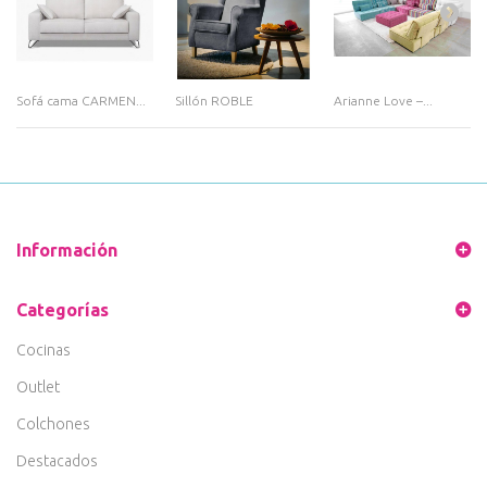
Sofá cama CARMEN...
Sillón ROBLE
Arianne Love –...
Información
Categorías
Cocinas
Outlet
Colchones
Destacados