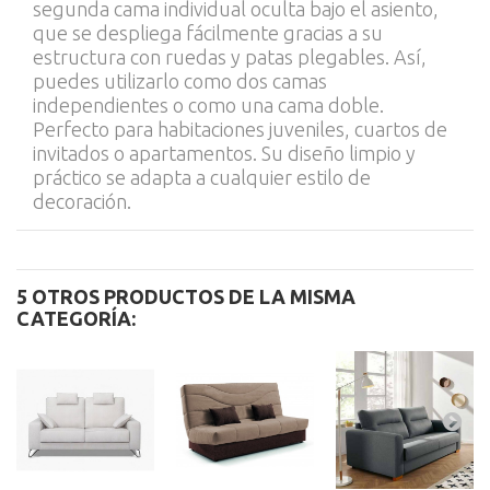
segunda cama individual oculta bajo el asiento,
que se despliega fácilmente gracias a su
estructura con ruedas y patas plegables. Así,
puedes utilizarlo como dos camas
independientes o como una cama doble.
Perfecto para habitaciones juveniles, cuartos de
invitados o apartamentos. Su diseño limpio y
práctico se adapta a cualquier estilo de
decoración.
5 OTROS PRODUCTOS DE LA MISMA
CATEGORÍA: