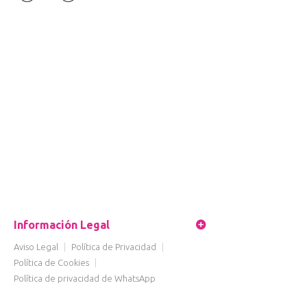
Información Legal
Aviso Legal
|
Política de Privacidad
|
Política de Cookies
|
Política de privacidad de WhatsApp