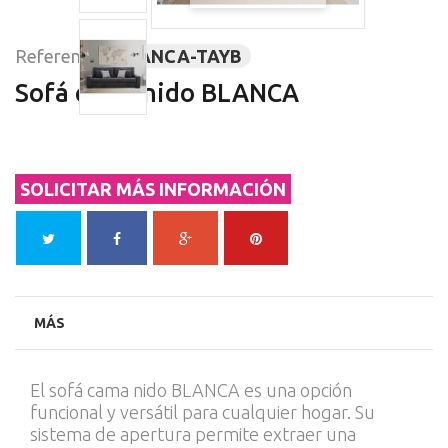
Referencia
BLANCA-TAYB
Sofá cama nido BLANCA
SOLICITAR MÁS INFORMACIÓN
MÁS
El sofá cama nido BLANCA es una opción
funcional y versátil para cualquier hogar. Su
sistema de apertura permite extraer una