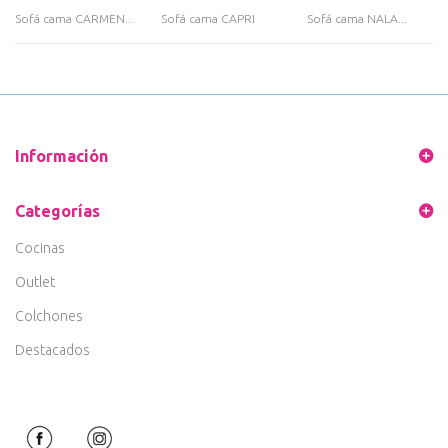
Sofá cama CARMEN...
Sofá cama CAPRI
Sofá cama NALA...
Información
Categorías
Cocinas
Outlet
Colchones
Destacados