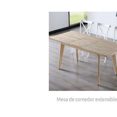
Mesa de comedor extensible.