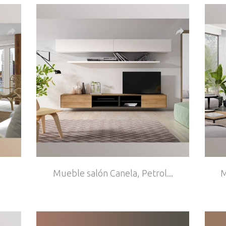
Mueble salón Canela, Petrol...
M