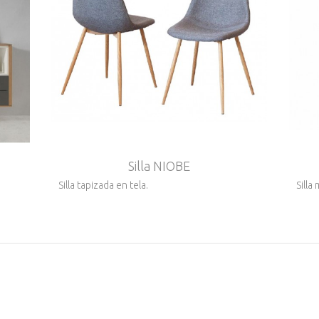
Silla NIOBE
Silla tapizada en tela.
Silla