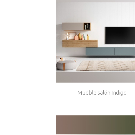
Mueble salón Indigo