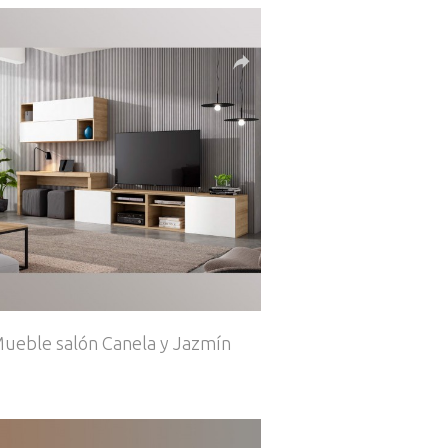
ueble salón Canela y Jazmín