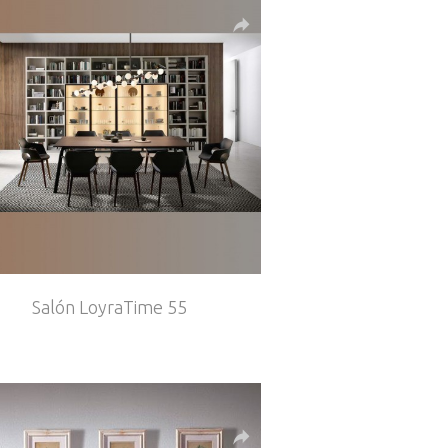
Salón LoyraTime 55