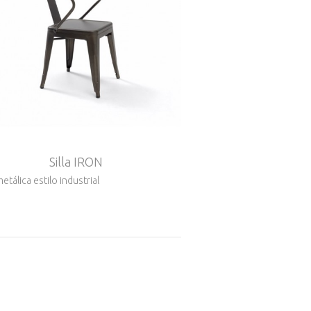
Silla IRON
 metálica estilo industrial