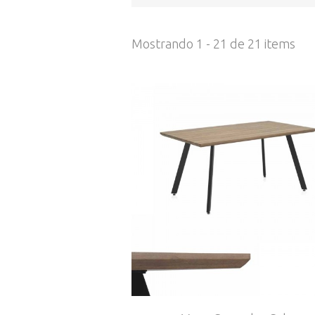
Mostrando 1 - 21 de 21 items