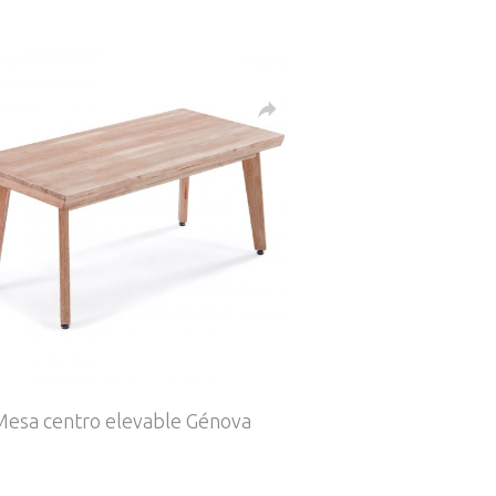
Mesa centro elevable Génova