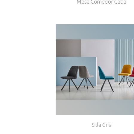
Mesa Comedor Gaba
Silla Cris