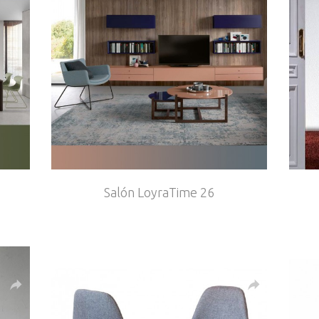
Salón LoyraTime 26