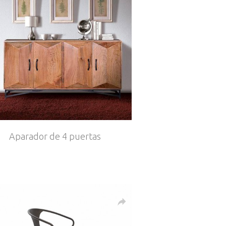
Aparador de 4 puertas