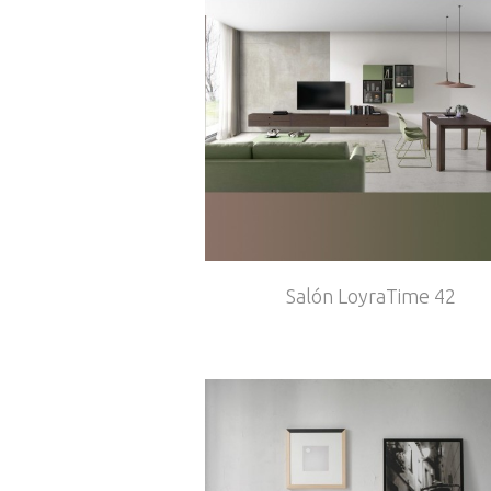
Salón LoyraTime 42