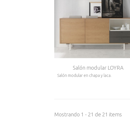
Salón modular LOYRA
Salón modular en chapa y laca.
Mostrando 1 - 21 de 21 items