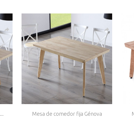
..
Mesa de comedor fija Génova